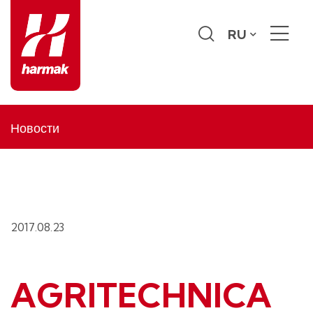
RU
Новости
2017.08.23
AGRITECHNICA