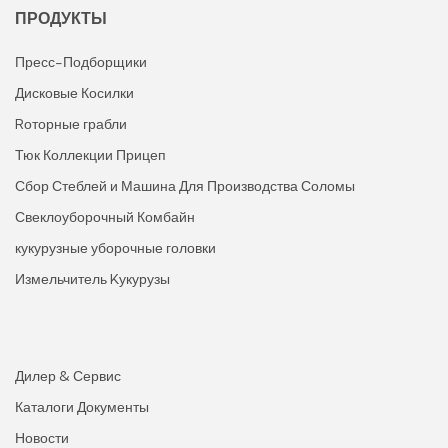
ПРОДУКТЫ
Пресс-Подборщики
Дисковые Косилки
Rоторные грабли
Тюк Коллекции Прицеп
Сбор Стеблей и Машина Для Производства Соломы
Свеклоуборочный Комбайн
кукурузные уборочные головки
Измельчитель Kукурузы
Дилер & Сервис
Каталоги Документы
Новости